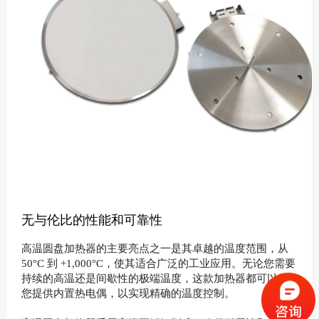
无与伦比的性能和可靠性
高温圆盘加热器的主要亮点之一是其卓越的温度范围，从
50°C 到 +1,000°C，使其适合广泛的工业应用。
无论您需要
持续的高温还是间歇性的极端温度，这款加热器都可以为
您提供内置热电偶，以实现精确的温度控制。