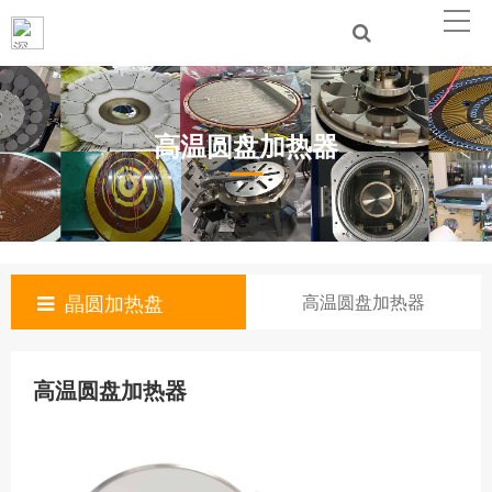
高温圆盘加热器
晶圆加热盘
高温圆盘加热器
高温圆盘加热器