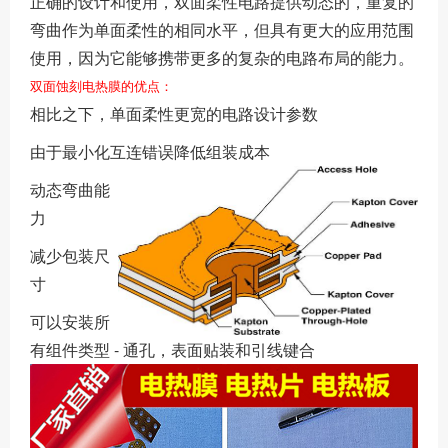
正确的设计和使用，双面柔性电路提供动态的，重复的
弯曲作为单面柔性的相同水平，但具有更大的应用范围
使用，因为它能够携带更多的复杂的电路布局的能力。
双面蚀刻电热膜的优点：
相比之下，单面柔性更宽的电路设计参数
由于最小化互连错误降低组装成本
动态弯曲能
力
减少包装尺
寸
可以安装所
有组件类型 - 通孔，表面贴装和引线键合