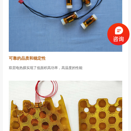
可靠的品质和稳定性
双层电热膜实现了低面积高功率，高温度的性能