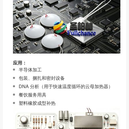
应用：
半导体加工
包装、捆扎和密封设备
DNA 分析（用于快速温度循环的云母加热器）
餐饮服务用具
塑料橡胶成型补热