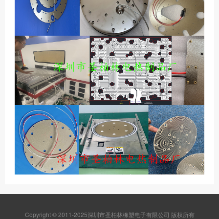
Copyright © 2011-2025深圳市圣柏林橡塑电子有限公司 版权所有