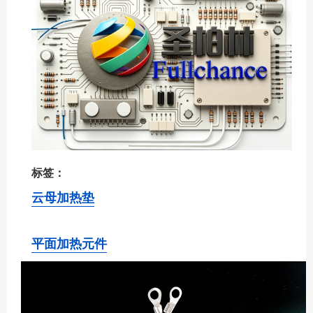
标签：
云母加热垫
平面加热元件