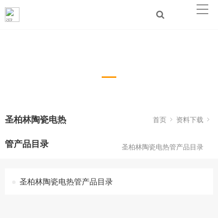
圣柏林陶瓷电热管产品目录
圣柏林陶瓷电热
首页
资料下载
管产品目录
圣柏林陶瓷电热管产品目录
圣柏林陶瓷电热管产品目录