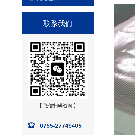
联系我们
【 微信扫码咨询 】
0755-27749405