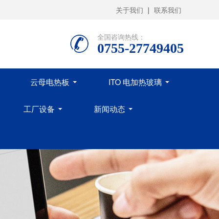
关于我们
|
联系我们
全国咨询热线：
0755-27749405
云母电热板
ITO 电加热玻璃
工厂设备
新闻动态