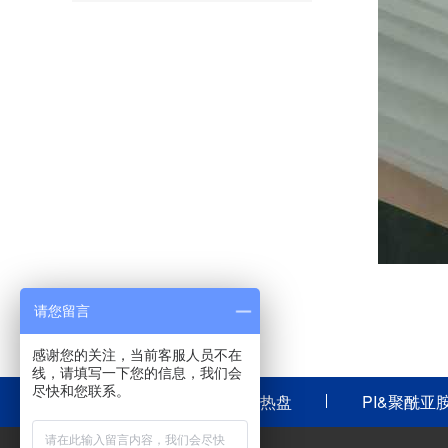
请您留言
感谢您的关注，当前客服人员不在
线，请填写一下您的信息，我们会
尽快和您联系。
晶圆加热盘
PI&聚酰亚