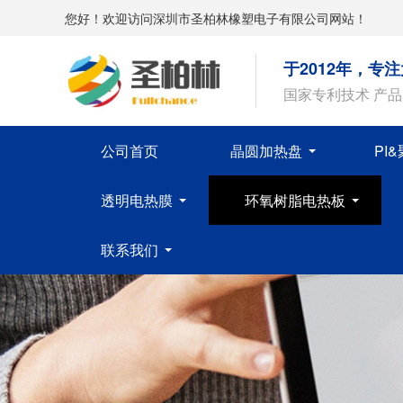
您好！欢迎访问深圳市圣柏林橡塑电子有限公司网站！
于2012年，专
国家专利技术 产
公司首页
晶圆加热盘
PI
透明电热膜
环氧树脂电热板
联系我们