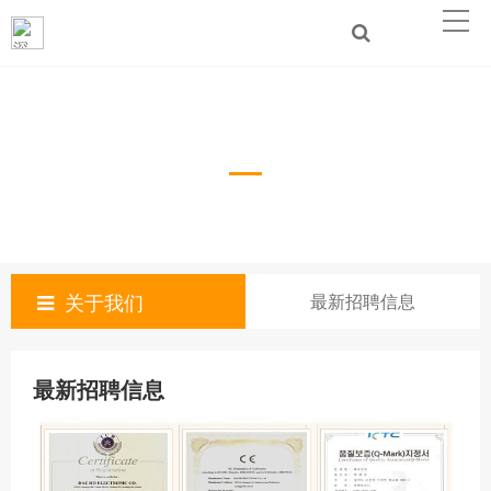
最新招聘信息
关于我们
最新招聘信息
最新招聘信息