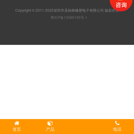
Copyright © 2011-2025深圳市圣柏林橡塑电子有限公司 版权所有
粤ICP备13085193号-1
首页
产品
电话