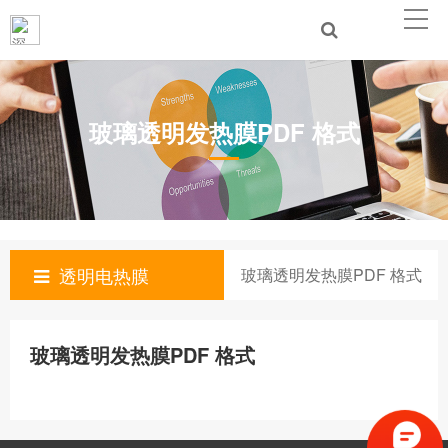
玻璃透明发热膜PDF 格式
透明电热膜
玻璃透明发热膜PDF 格式
玻璃透明发热膜PDF 格式