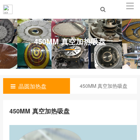
450MM 真空加热吸盘
晶圆加热盘
450MM 真空加热吸盘
450MM 真空加热吸盘