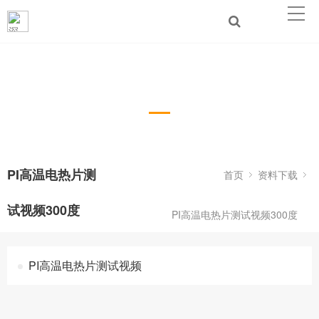
PI高温电热片测试视频300度
PI高温电热片测
首页
资料下载
试视频300度
PI高温电热片测试视频300度
PI高温电热片测试视频